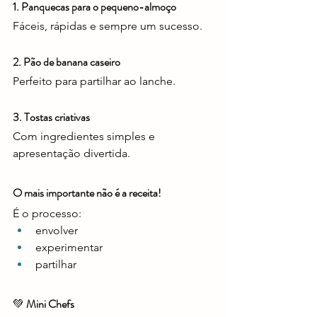
1. Panquecas para o pequeno-almoço
Fáceis, rápidas e sempre um sucesso.
2. Pão de banana caseiro
Perfeito para partilhar ao lanche.
3. Tostas criativas
Com ingredientes simples e 
apresentação divertida.
O mais importante não é a receita!
É o processo:
envolver
experimentar
partilhar
💚 
Mini Chefs