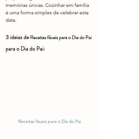
memórias únicas. Cozinhar em família 
é uma forma simples de celebrar esta 
data.
3 ideias de 
Receitas fáceis para o Dia do Pai
para o Dia do Pai:
Receitas fáceis para o Dia do Pai