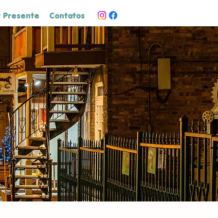
 Presente
Contatos