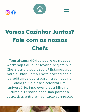
Vamos Cozinhar Juntos?
Fale com as nossas
Chefs
Tem alguma dúvida sobre os nossos
workshops ou quer levar o projeto Mini
Chefs para a sua escola? Estamos aqui
para ajudar. Como Chefs profissionais,
acreditamos que a partilha começa no
diálogo. Seja para celebrar um
aniversário, inscrever o seu filho num
curso ou estabelecer uma parceria
educativa, entre em contacto connosco.