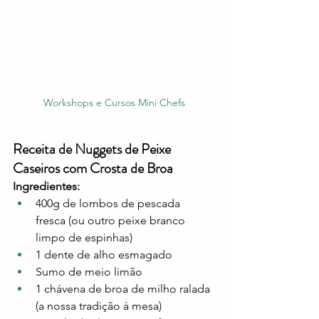
Workshops e Cursos Mini Chefs
Receita de Nuggets de Peixe 
Caseiros com Crosta de Broa
Ingredientes:
400g de lombos de pescada 
fresca (ou outro peixe branco 
limpo de espinhas)
1 dente de alho esmagado
Sumo de meio limão
1 chávena de broa de milho ralada 
(a nossa tradição à mesa)