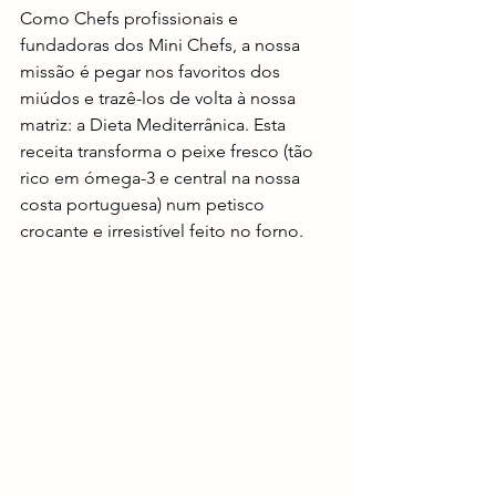
Como Chefs profissionais e 
fundadoras dos Mini Chefs, a nossa 
missão é pegar nos favoritos dos 
miúdos e trazê-los de volta à nossa 
matriz: a Dieta Mediterrânica. Esta 
receita transforma o peixe fresco (tão 
rico em ómega-3 e central na nossa 
costa portuguesa) num petisco 
crocante e irresistível feito no forno.