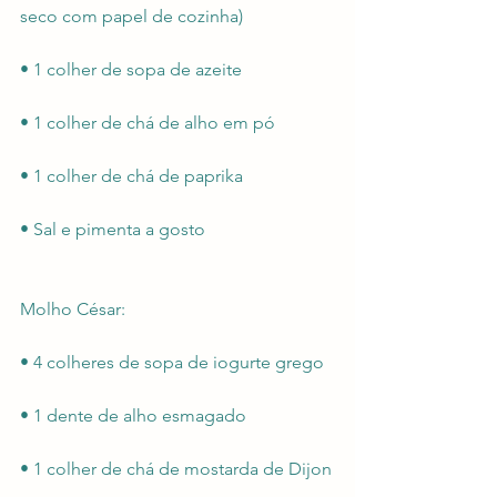
seco com papel de cozinha)
• 1 colher de sopa de azeite
• 1 colher de chá de alho em pó
• 1 colher de chá de paprika
• Sal e pimenta a gosto
Molho César:
• 4 colheres de sopa de iogurte grego
• 1 dente de alho esmagado
• 1 colher de chá de mostarda de Dijon