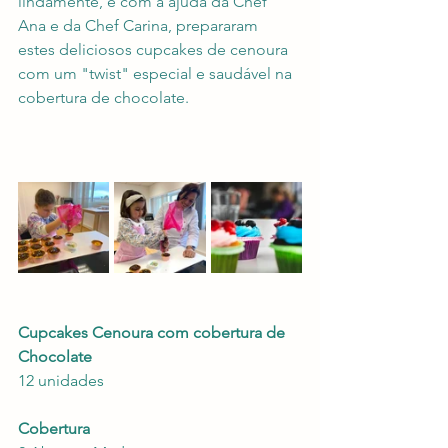
lindamente, e com a ajuda da Chef 
Ana e da Chef Carina, prepararam 
estes deliciosos cupcakes de cenoura 
com um "twist" especial e saudável na 
cobertura de chocolate.
Cupcakes Cenoura com cobertura de 
Chocolate
12 unidades
Cobertura