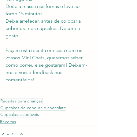
Deite a massa nas fornas e leve ao 
forno 15 minutos.
Deixe arrefecer, antes de colocar a 
cobertura nos cupcakes. Decore a 
gosto.
Façam esta receita em casa com os 
vossos Mini Chefs, queremos saber 
como correu e se gostaram! Deixem-
nos o vosso feedback nos 
comentários!
Receitas para crianças
Cupcakes de cenoura e chocolate
Cupcakes saudáveis
Receitas